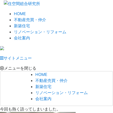
HOME
不動産売買・仲介
新築住宅
リノベーション・リフォーム
会社案内
サイトメニュー
メニューを閉じる
HOME
不動産売買・仲介
新築住宅
リノベーション・リフォーム
会社案内
今回も熱く語ってしまいました。