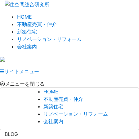
HOME
不動産売買・仲介
新築住宅
リノベーション・リフォーム
会社案内
サイトメニュー
メニューを閉じる
HOME
不動産売買・仲介
新築住宅
リノベーション・リフォーム
会社案内
BLOG