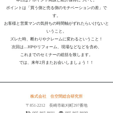
ポイントは「買う側と売る側のモチベーションの差」で
す。
お客様と営業マンの気持ちの時間軸がずれたらいけないと
いうこと。
ズレた時、断わりやクレームに変わるということ！
次回は…HPやリフォーム、現場などなどを含め、
これまでのセミナーの総括を致します。
では、来年2月またお会いしましょう！！
株式会社 住空間総合研究所
〒851-2212 長崎市畝刈町297番地
095-865-8601
095-865-8609