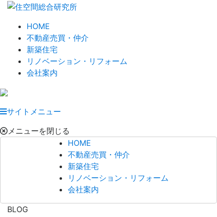
HOME
不動産売買・仲介
新築住宅
リノベーション・リフォーム
会社案内
サイトメニュー
メニューを閉じる
HOME
不動産売買・仲介
新築住宅
リノベーション・リフォーム
会社案内
BLOG