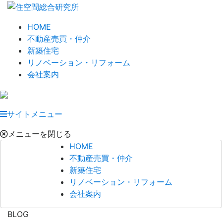
HOME
不動産売買・仲介
新築住宅
リノベーション・リフォーム
会社案内
サイトメニュー
メニューを閉じる
HOME
不動産売買・仲介
新築住宅
リノベーション・リフォーム
会社案内
BLOG