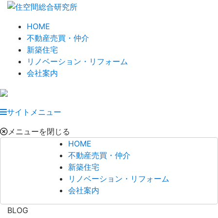
HOME
不動産売買・仲介
新築住宅
リノベーション・リフォーム
会社案内
サイトメニュー
メニューを閉じる
HOME
不動産売買・仲介
新築住宅
リノベーション・リフォーム
会社案内
BLOG