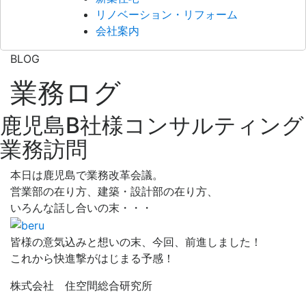
リノベーション・リフォーム
会社案内
BLOG
業務ログ
鹿児島B社様コンサルティング
業務訪問
本日は鹿児島で業務改革会議。
営業部の在り方、建築・設計部の在り方、
いろんな話し合いの末・・・
皆様の意気込みと想いの末、今回、前進しました！
これから快進撃がはじまる予感！
株式会社 住空間総合研究所