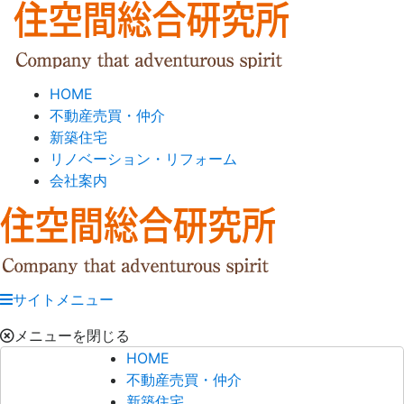
HOME
不動産売買・仲介
新築住宅
リノベーション・リフォーム
会社案内
サイトメニュー
メニューを閉じる
HOME
不動産売買・仲介
新築住宅