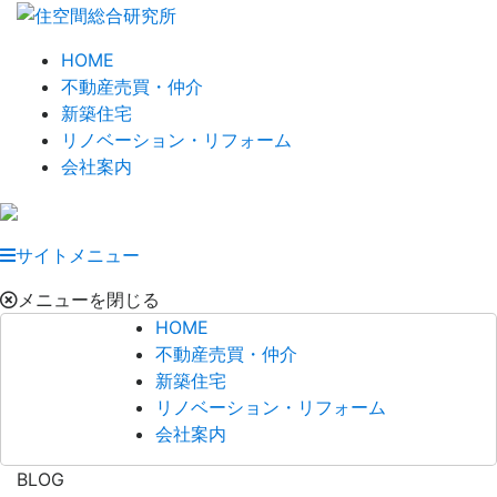
HOME
不動産売買・仲介
新築住宅
リノベーション・リフォーム
会社案内
サイトメニュー
メニューを閉じる
HOME
不動産売買・仲介
新築住宅
リノベーション・リフォーム
会社案内
BLOG