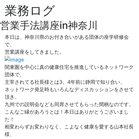
業務ログ
営業手法講座in神奈川
本日は、神奈川県のお付き合いがある団体の座学研修会
で、
営業講座をしてきました。
関東圏を中心に真の健康住宅を推進しているネットワーク
団体で、
主宰されてる社長様とは3、4年前に静岡で知り合い、
ネットワーク発足時もいろんなディスカッションをさせて
頂き、
九州での説明会なども同席させてもらった間柄なのです。
こんなご縁があろうとは！本日はありがとうございまし
た！
相変わらずお変わりなく、こよなく健康を愛する山本社長
様、