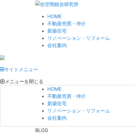
HOME
不動産売買・仲介
新築住宅
リノベーション・リフォーム
会社案内
サイトメニュー
メニューを閉じる
HOME
不動産売買・仲介
新築住宅
リノベーション・リフォーム
会社案内
BLOG