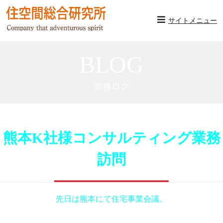
サイトメニュー
BLOG
業務ログ
熊本K社様コンサルティング業務
訪問
先日は熊本にて住宅事業会議。