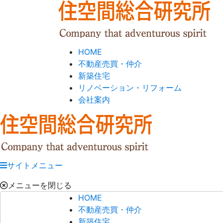
HOME
不動産売買・仲介
新築住宅
リノベーション・リフォーム
会社案内
サイトメニュー
メニューを閉じる
HOME
不動産売買・仲介
新築住宅